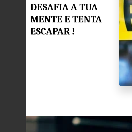
DESAFIA A TUA 
MENTE E TENTA 
ESCAPAR !