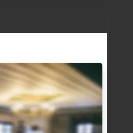
DIDO DE RESERVA
Contacto