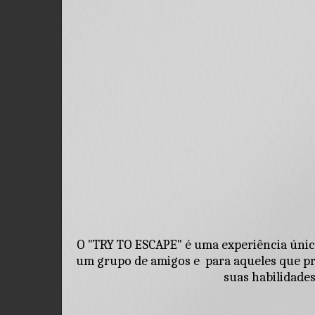
O "TRY TO ESCAPE" é uma experiência única
um grupo de amigos e  para aqueles que pro
suas habilidades