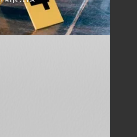
o tempo acabe.