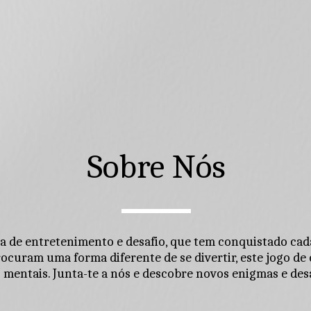
Sobre Nós
 de entretenimento e desafio, que tem conquistado cada
curam uma forma diferente de se divertir, este jogo de 
 mentais. Junta-te a nós e descobre novos enigmas e desa