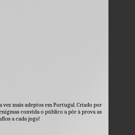
 vez mais adeptos em Portugal. Criado por 
enigmas convida o público a pôr à prova as 
fios a cada jogo!